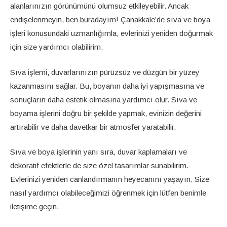
alanlarınızın görünümünü olumsuz etkileyebilir. Ancak
endişelenmeyin, ben buradayım! Çanakkale’de sıva ve boya
işleri konusundaki uzmanlığımla, evlerinizi yeniden doğurmak
için size yardımcı olabilirim.
Sıva işlemi, duvarlarınızın pürüzsüz ve düzgün bir yüzey
kazanmasını sağlar. Bu, boyanın daha iyi yapışmasına ve
sonuçların daha estetik olmasına yardımcı olur. Sıva ve
boyama işlerini doğru bir şekilde yapmak, evinizin değerini
artırabilir ve daha davetkar bir atmosfer yaratabilir.
Sıva ve boya işlerinin yanı sıra, duvar kaplamaları ve
dekoratif efektlerle de size özel tasarımlar sunabilirim.
Evlerinizi yeniden canlandırmanın heyecanını yaşayın. Size
nasıl yardımcı olabileceğimizi öğrenmek için lütfen benimle
iletişime geçin.