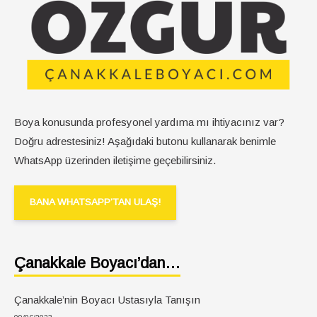
Boya konusunda profesyonel yardıma mı ihtiyacınız var?
Doğru adrestesiniz! Aşağıdaki butonu kullanarak benimle
WhatsApp üzerinden iletişime geçebilirsiniz.
BANA WHATSAPP’TAN ULAŞ!
Çanakkale Boyacı’dan…
Çanakkale’nin Boyacı Ustasıyla Tanışın