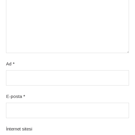
Ad
*
E-posta
*
İnternet sitesi