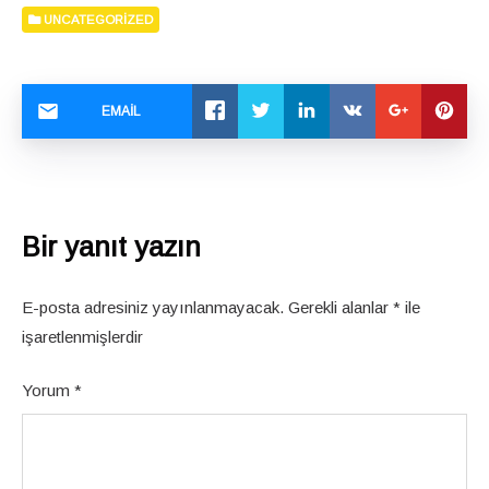
UNCATEGORIZED
EMAIL
Bir yanıt yazın
E-posta adresiniz yayınlanmayacak.
Gerekli alanlar
*
ile
işaretlenmişlerdir
Yorum
*