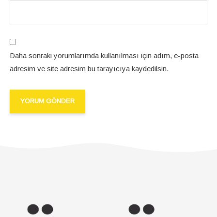
Daha sonraki yorumlarımda kullanılması için adım, e-posta
adresim ve site adresim bu tarayıcıya kaydedilsin.