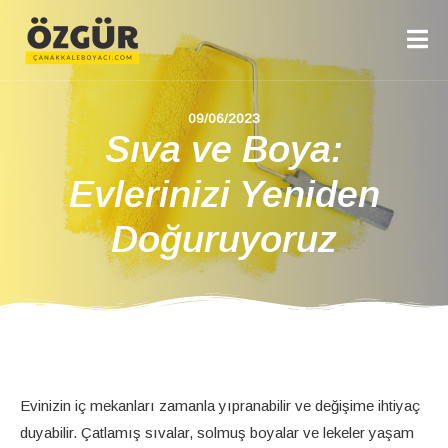
09/06/2023
Sıva ve Boya:
Evlerinizi Yeniden
Doğuruyoruz
Evinizin iç mekanları zamanla yıpranabilir ve değişime ihtiyaç
duyabilir. Çatlamış sıvalar, solmuş boyalar ve lekeler yaşam