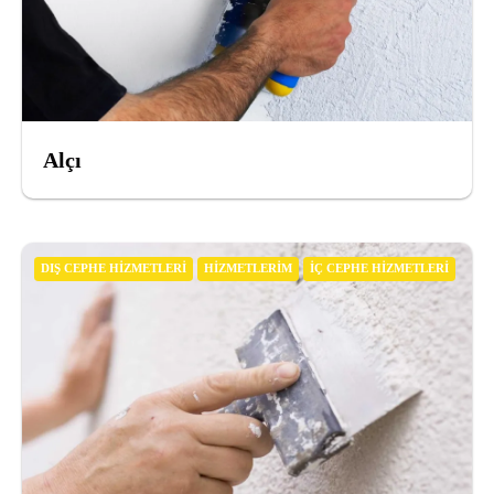
Alçı
DIŞ CEPHE HIZMETLERI
HIZMETLERIM
İÇ CEPHE HIZMETLERI