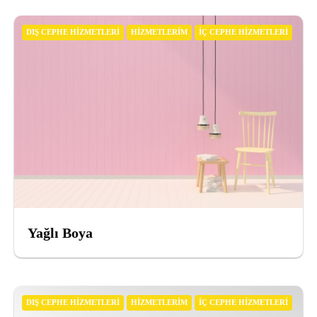
DIŞ CEPHE HIZMETLERI
HIZMETLERIM
İÇ CEPHE HIZMETLERI
Yağlı Boya
DIŞ CEPHE HIZMETLERI
HIZMETLERIM
İÇ CEPHE HIZMETLERI