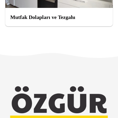
Mutfak Dolapları ve Tezgahı